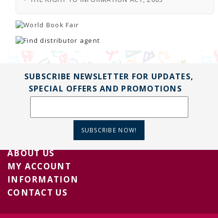
SUBSCRIBE NEWSLETTER FOR UPDATES,
SPECIAL OFFERS AND PROMOTIONS
SUBSCRIBE NOW!
ABOUT US
MY ACCOUNT
INFORMATION
CONTACT US