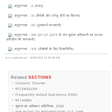
अनुलग्नक - X (बजट)
अनुलग्नक - XI (विदेशी और घरेलू दौरौं का विवरण)
अनुलग्नक - XII (दुतकार्य जानकारी)
अनुलग्नक - XIII (01.01.2015 से जन सूचना अधिकारी एवं प्रथम
अपीलीय की जानकारी)
अनुलग्नक - XIV (लेखेकों के लिए दिशानिर्देश)
last updated on : 3/29/2023 10:45:39 AM
Related
SECTIONS
Citizens' Charter
RTI ENGLISH
Frequently Asked Questions (FAQ)
RTI HINDI
सूचना का अधिकार अधिनियम, 2005
THE RIGHT TO INFORMATION ACT, 2005